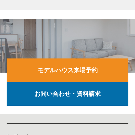
モデルハウス来場予約
お問い合わせ・資料請求