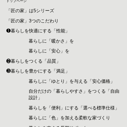
トップページ
「匠の家」は5シリーズ
「匠の家」3つのこだわり
❶暮らしを快適にする「性能」
暮らしに「暖かさ」を
暮らしに「安心」を
❷暮らしをつくる「品質」
❸暮らしを豊かにする「満足」
暮らしに「ゆとり」を与える「安心価格」
自分だけの「暮らしやすさ」をつくる「自由
設計」
暮らしを「便利」にする「選べる標準仕様」
暮らしに「色」を加える柔軟な家づくり