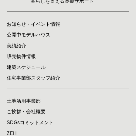
暮らしを支える長期サポート
お知らせ・イベント情報
公開中モデルハウス
実績紹介
販売物件情報
建築スケジュール
住宅事業部スタッフ紹介
土地活用事業部
ご挨拶・会社概要
SDGsコミットメント
ZEH