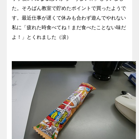
た。そろばん教室で貯めたポイントで買ったようで
す。最近仕事が遅くて休みも合わず遊んでやれない
私に「疲れた時食べてね！まだ食べたことない味だ
よ！」とくれました（涙）