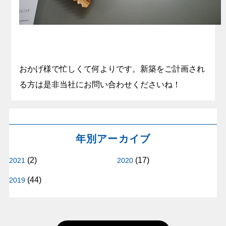
おかげ様で忙しくて何よりです。新築をご計画され
る方は是非当社にお問い合わせくださいね！
年別アーカイブ
(2)
(17)
2021
2020
(44)
2019