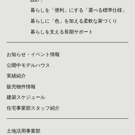
暮らしを「便利」にする「選べる標準仕様」
暮らしに「色」を加える柔軟な家づくり
暮らしを支える長期サポート
お知らせ・イベント情報
公開中モデルハウス
実績紹介
販売物件情報
建築スケジュール
住宅事業部スタッフ紹介
土地活用事業部