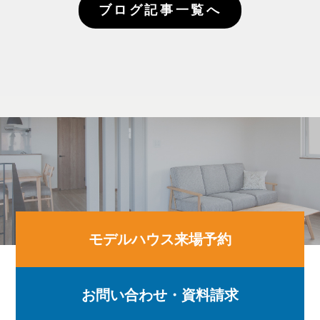
ブログ記事一覧へ
モデルハウス来場予約
お問い合わせ・資料請求