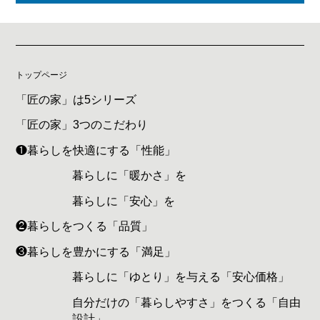
トップページ
「匠の家」は5シリーズ
「匠の家」3つのこだわり
❶暮らしを快適にする「性能」
暮らしに「暖かさ」を
暮らしに「安心」を
❷暮らしをつくる「品質」
❸暮らしを豊かにする「満足」
暮らしに「ゆとり」を与える「安心価格」
自分だけの「暮らしやすさ」をつくる「自由
設計」