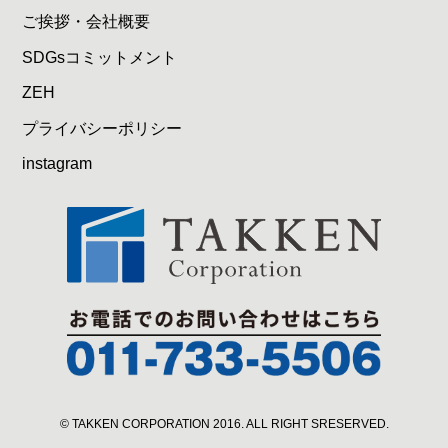
ご挨拶・会社概要
SDGsコミットメント
ZEH
プライバシーポリシー
instagram
© TAKKEN CORPORATION 2016. ALL RIGHT SRESERVED.