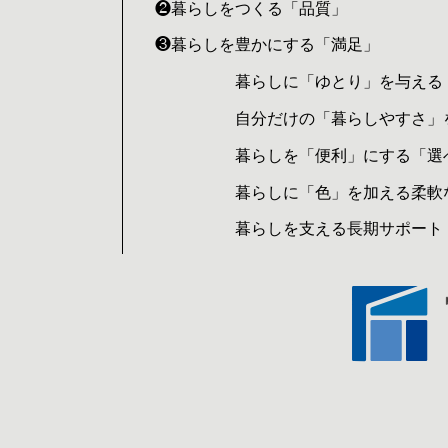
❷暮らしをつくる「品質」
❸暮らしを豊かにする「満足」
暮らしに「ゆとり」を与える
自分だけの「暮らしやすさ」
暮らしを「便利」にする「選
暮らしに「色」を加える柔軟
暮らしを支える長期サポート