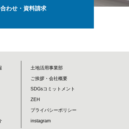
い合わせ・資料請求
報
土地活用事業部
ご挨拶・会社概要
SDGsコミットメント
ZEH
プライバシーポリシー
介
instagram