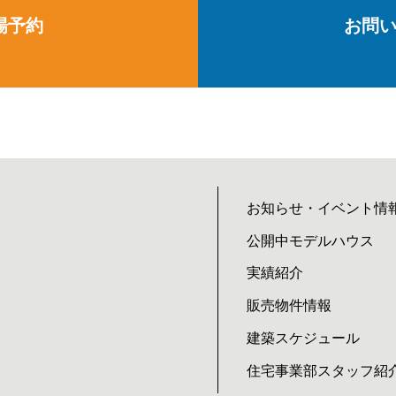
場予約
お問
お知らせ・イベント情
公開中モデルハウス
実績紹介
販売物件情報
建築スケジュール
住宅事業部スタッフ紹