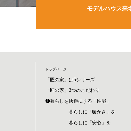
モデルハウス来
トップページ
「匠の家」は5シリーズ
「匠の家」3つのこだわり
❶暮らしを快適にする「性能」
暮らしに「暖かさ」を
暮らしに「安心」を