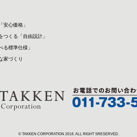
「安心価格」
をつくる「自由設計」
べる標準仕様」
な家づくり
© TAKKEN CORPORATION 2016. ALL RIGHT SRESERVED.