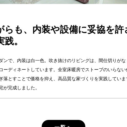
がらも、内装や設備に妥協を許
実践。
ダンで、内装は白一色。吹き抜けのリビングは、間仕切りがな
コーディネートしています。全室床暖房でストーブのいらない
ぎ落とすことで価格を抑え、高品質な家づくりを実践していま
宅が完成しました。