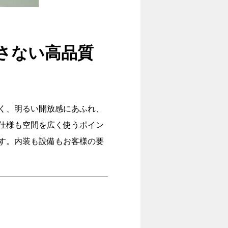
さない高品質
く、明るい開放感にあふれ、
仕様も空間を広く使うポイン
す。内装も設備もお客様の要