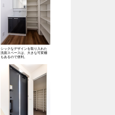
シックなデザインを取り入れた
洗面スペースは、大きな可変棚
もあるので便利。