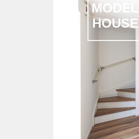
MODEL
HOUSE