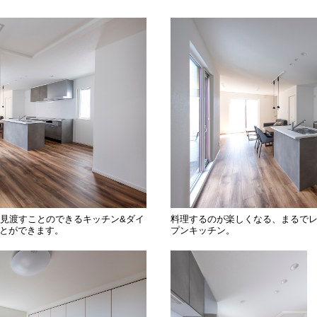
を見渡すことのできるキッチン&ダイ
料理するのが楽しくなる、まるで
とができます。
プンキッチン。