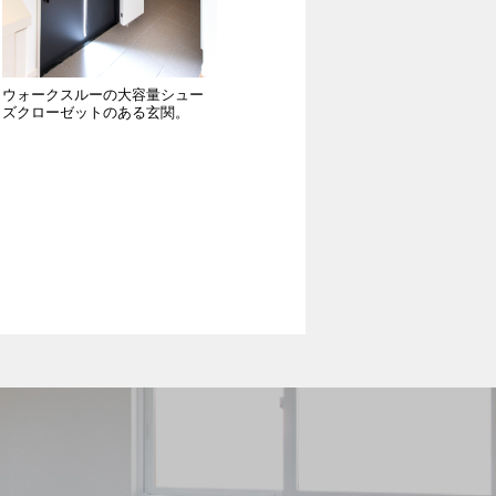
ウォークスルーの大容量シュー
ズクローゼットのある玄関。