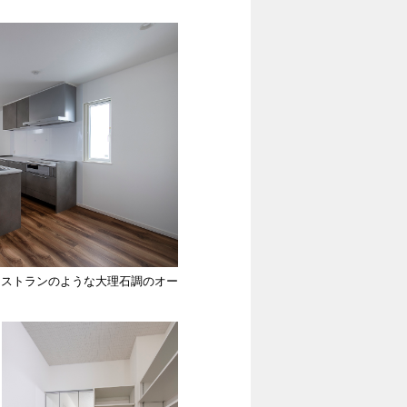
レストランのような大理石調のオー