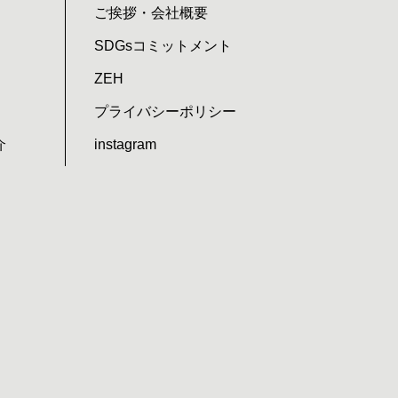
ご挨拶・会社概要
SDGsコミットメント
ZEH
プライバシーポリシー
介
instagram