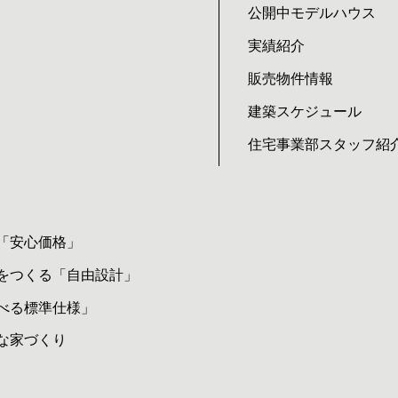
公開中モデルハウス
実績紹介
販売物件情報
建築スケジュール
住宅事業部スタッフ紹
「安心価格」
をつくる「自由設計」
べる標準仕様」
な家づくり