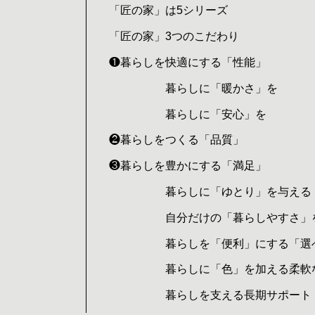
「匠の家」は5シリーズ
「匠の家」3つのこだわり
❶暮らしを快適にする「性能」
暮らしに「暖かさ」を
暮らしに「安心」を
❷暮らしをつくる「品質」
❸暮らしを豊かにする「満足」
暮らしに「ゆとり」を与える
自分だけの「暮らしやすさ」
暮らしを「便利」にする「選
暮らしに「色」を加える柔軟
暮らしを支える長期サポート