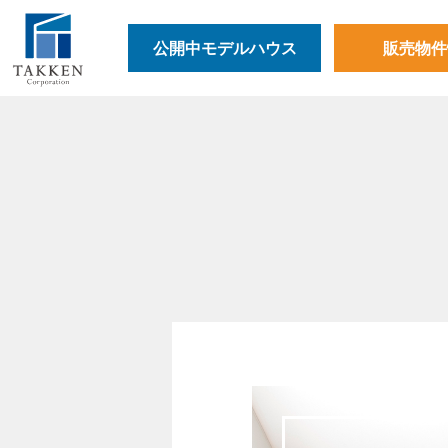
公開中モデルハウス
販売物件