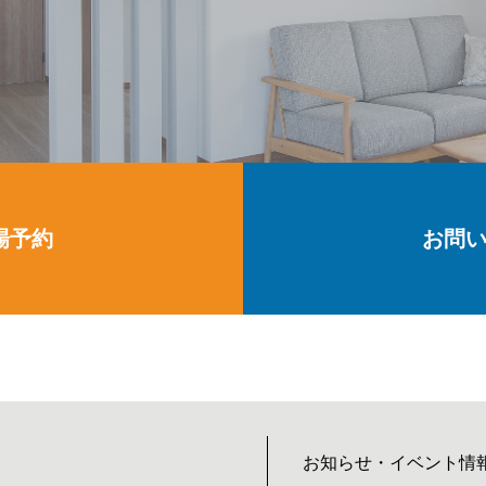
場予約
お問
お知らせ・イベント情