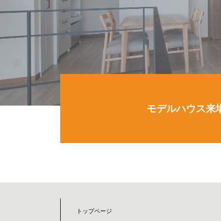
モデルハウス来
トップページ