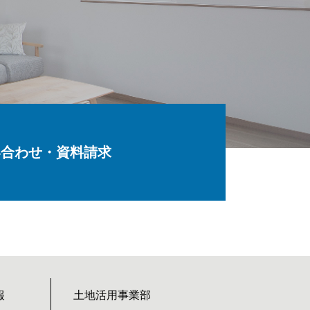
い合わせ・資料請求
報
土地活用事業部