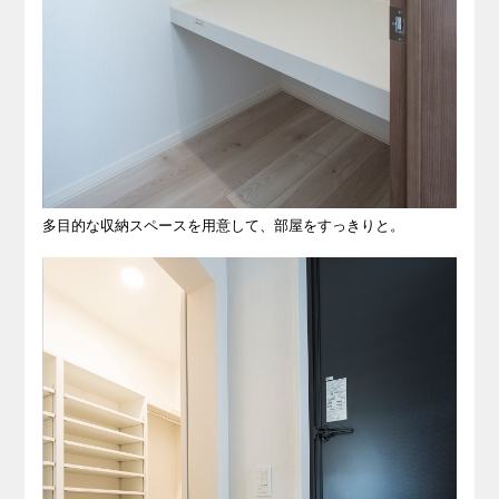
多目的な収納スペースを用意して、部屋をすっきりと。