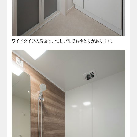
ワイドタイプの洗面は、忙しい朝でもゆとりがあります。