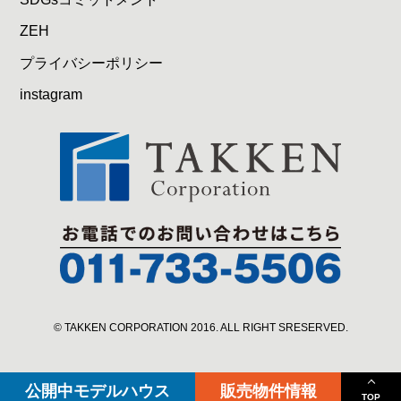
ZEH
プライバシーポリシー
instagram
© TAKKEN CORPORATION 2016. ALL RIGHT SRESERVED.
公開中
モデルハウス
販売物件情報
TOP