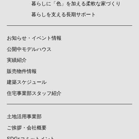
暮らしに「色」を加える柔軟な家づくり
暮らしを支える長期サポート
お知らせ・イベント情報
公開中モデルハウス
実績紹介
販売物件情報
建築スケジュール
住宅事業部スタッフ紹介
土地活用事業部
ご挨拶・会社概要
SDGsコミットメント