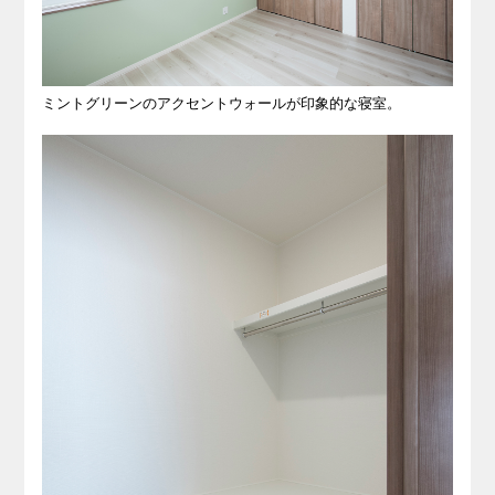
ミントグリーンのアクセントウォールが印象的な寝室。