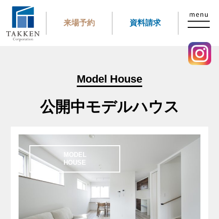
来場予約
資料請求
Model House
公開中モデルハウス
MODEL
HOUSE