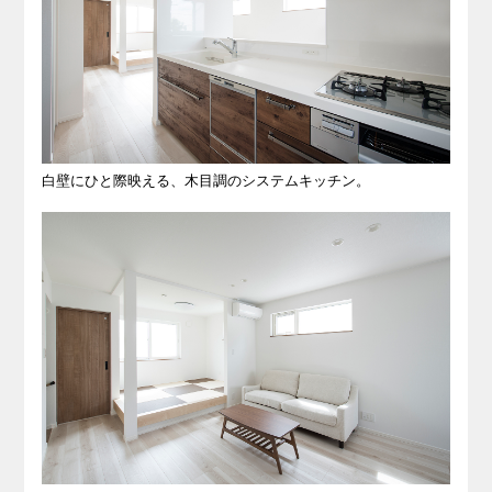
白壁にひと際映える、木目調のシステムキッチン。