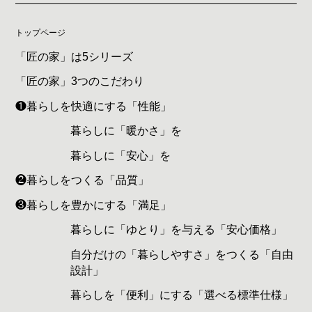
トップページ
「匠の家」は5シリーズ
「匠の家」3つのこだわり
❶暮らしを快適にする「性能」
暮らしに「暖かさ」を
暮らしに「安心」を
❷暮らしをつくる「品質」
❸暮らしを豊かにする「満足」
暮らしに「ゆとり」を与える「安心価格」
自分だけの「暮らしやすさ」をつくる「自由
設計」
暮らしを「便利」にする「選べる標準仕様」