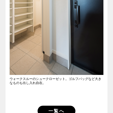
ウォークスルーのシュークローゼット。ゴルフバッグなど大き
なものも出し入れ自在。
一覧へ