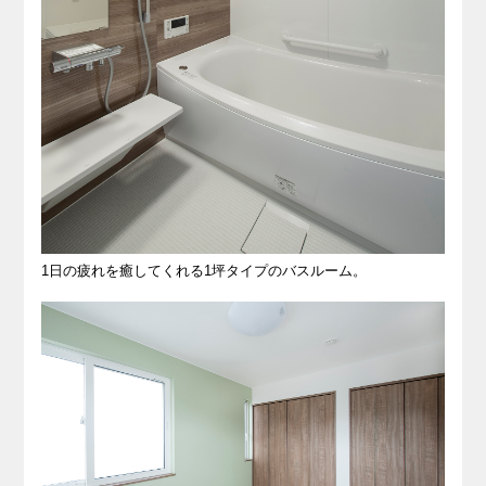
1日の疲れを癒してくれる1坪タイプのバスルーム。