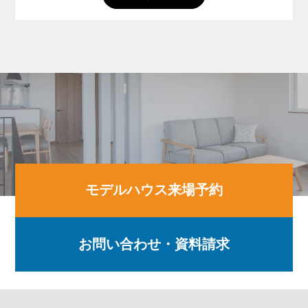
モデルハウス来場予約
お問い合わせ・資料請求