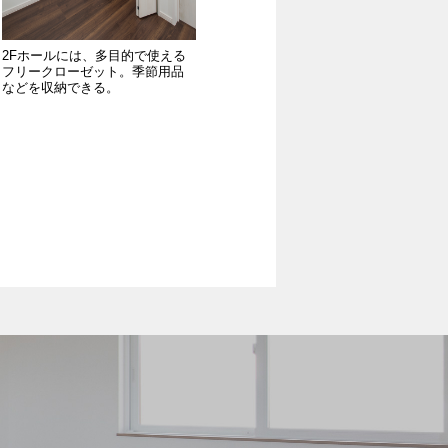
2Fホールには、多目的で使える
フリークローゼット。季節用品
などを収納できる。