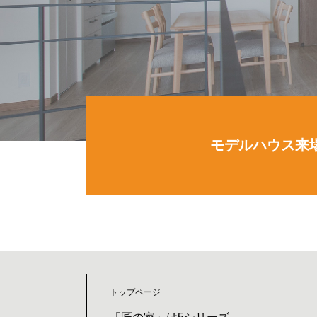
モデルハウス来
トップページ