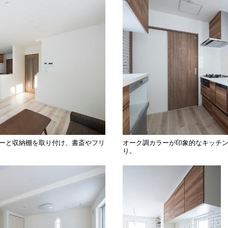
ターと収納棚を取り付け、書斎やフリ
オーク調カラーが印象的なキッチ
り。