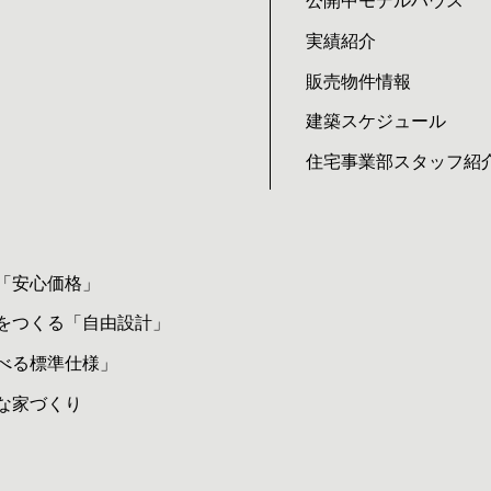
公開中モデルハウス
実績紹介
販売物件情報
建築スケジュール
住宅事業部スタッフ紹
「安心価格」
をつくる「自由設計」
べる標準仕様」
な家づくり