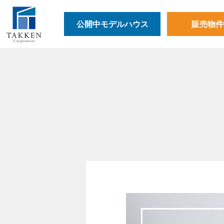
公開中モデルハウス
販売物件