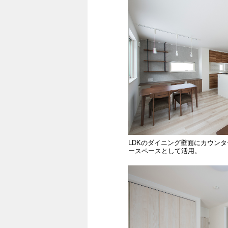
LDKのダイニング壁面にカウン
ースペースとして活用。