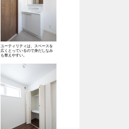
ユーティリティは、スペースを
広くとっているので身だしなみ
も整えやすい。