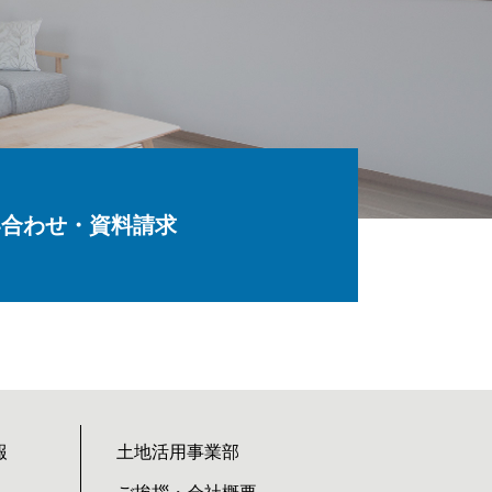
い合わせ・資料請求
報
土地活用事業部