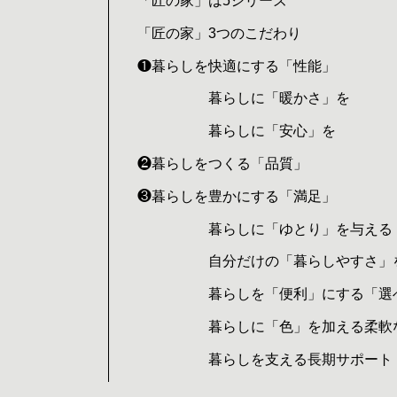
「匠の家」は5シリーズ
「匠の家」3つのこだわり
❶暮らしを快適にする「性能」
暮らしに「暖かさ」を
暮らしに「安心」を
❷暮らしをつくる「品質」
❸暮らしを豊かにする「満足」
暮らしに「ゆとり」を与える
自分だけの「暮らしやすさ」
暮らしを「便利」にする「選
暮らしに「色」を加える柔軟
暮らしを支える長期サポート