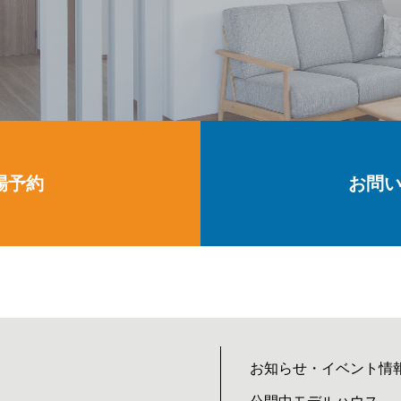
場予約
お問
お知らせ・イベント情