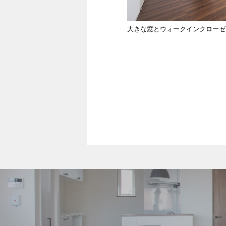
大きな窓とウォークインクローゼ