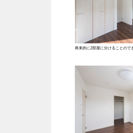
将来的に2部屋に分けることので