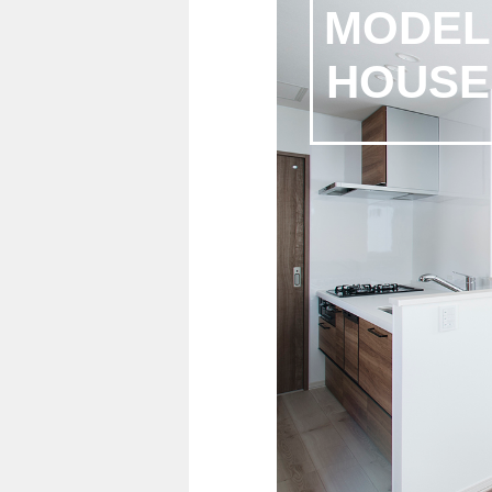
MODEL
HOUSE