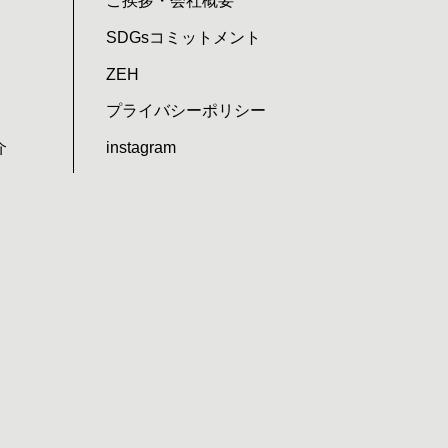
ご挨拶・会社概要
SDGsコミットメント
ZEH
プライバシーポリシー
介
instagram