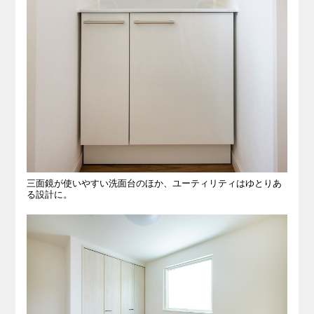
三面鏡が使いやすい洗面台のほか、ユーティリティはゆとりあ
る設計に。