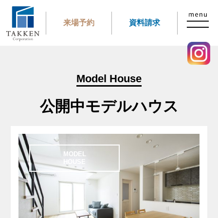
来場予約
資料請求
Model House
公開中モデルハウス
MODEL
HOUSE