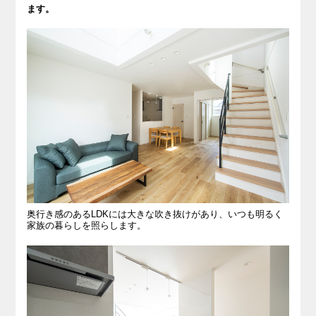
ます。
奥行き感のあるLDKには大きな吹き抜けがあり、いつも明るく
家族の暮らしを照らします。