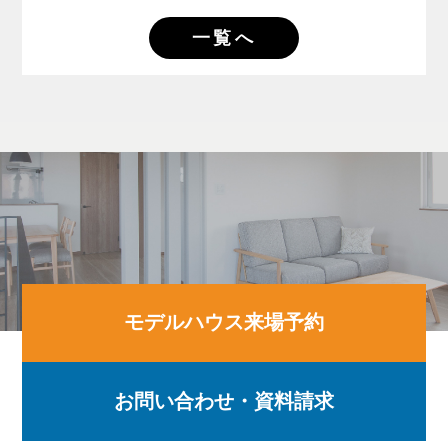
一覧へ
モデルハウス来場予約
お問い合わせ・資料請求