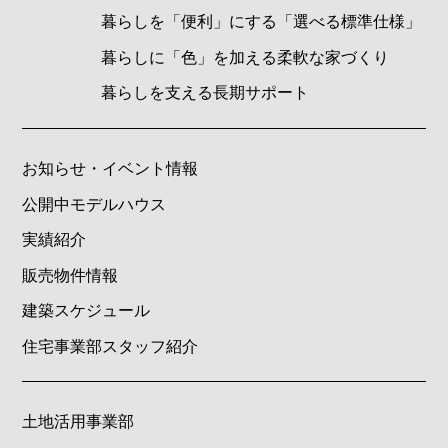
暮らしを「便利」にする「選べる標準仕様」
暮らしに「色」を加える柔軟な家づくり
暮らしを支える長期サポート
お知らせ・イベント情報
公開中モデルハウス
実績紹介
販売物件情報
建築スケジュール
住宅事業部スタッフ紹介
土地活用事業部