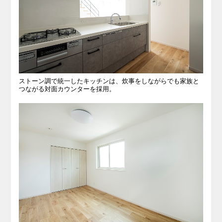
ストーン調で統一したキッチンは、炊事をしながらでも家族と
つながる対面カウンターを採用。