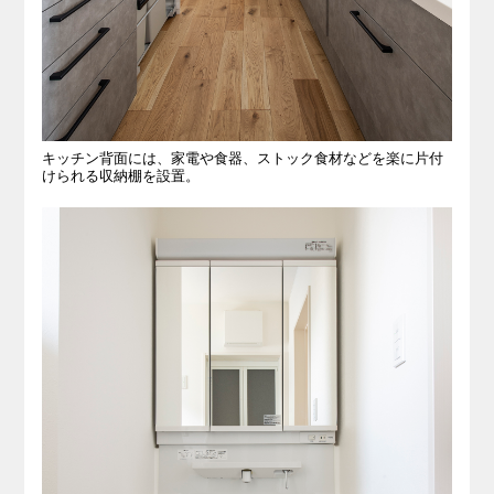
キッチン背面には、家電や食器、ストック食材などを楽に片付
けられる収納棚を設置。