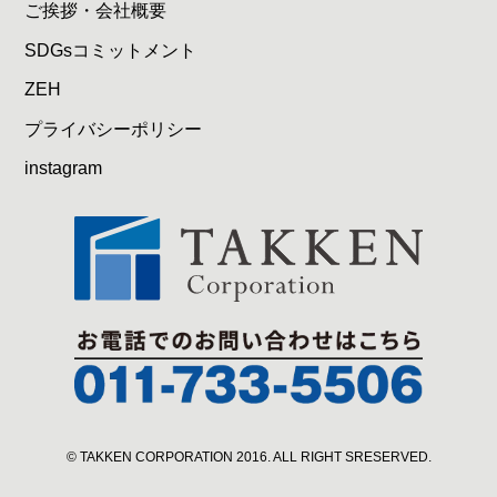
ご挨拶・会社概要
SDGsコミットメント
ZEH
プライバシーポリシー
instagram
© TAKKEN CORPORATION 2016. ALL RIGHT SRESERVED.