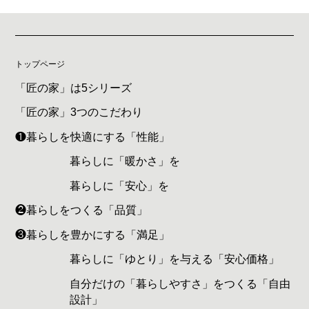
トップページ
「匠の家」は5シリーズ
「匠の家」3つのこだわり
❶暮らしを快適にする「性能」
暮らしに「暖かさ」を
暮らしに「安心」を
❷暮らしをつくる「品質」
❸暮らしを豊かにする「満足」
暮らしに「ゆとり」を与える「安心価格」
自分だけの「暮らしやすさ」をつくる「自由
設計」