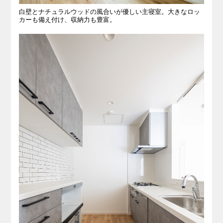
白壁とナチュラルウッドの風合いが優しい主寝室。大きなロッ
カーも備え付け、収納力も豊富。