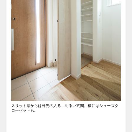
スリット窓からは外光の入る、明るい玄関。横にはシューズク
ローゼットも。