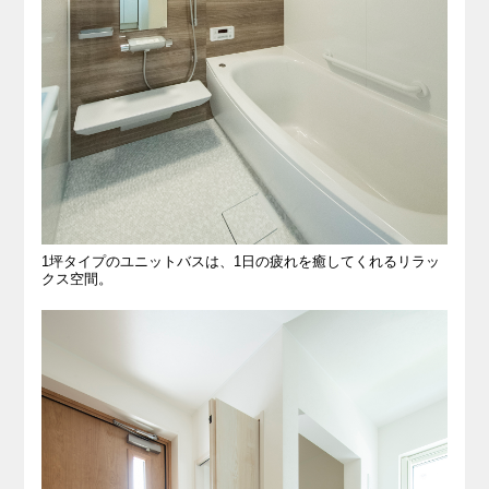
1坪タイプのユニットバスは、1日の疲れを癒してくれるリラッ
クス空間。