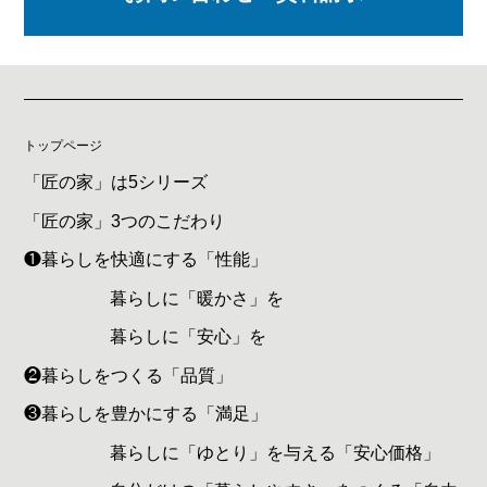
トップページ
「匠の家」は5シリーズ
「匠の家」3つのこだわり
❶暮らしを快適にする「性能」
暮らしに「暖かさ」を
暮らしに「安心」を
❷暮らしをつくる「品質」
❸暮らしを豊かにする「満足」
暮らしに「ゆとり」を与える「安心価格」