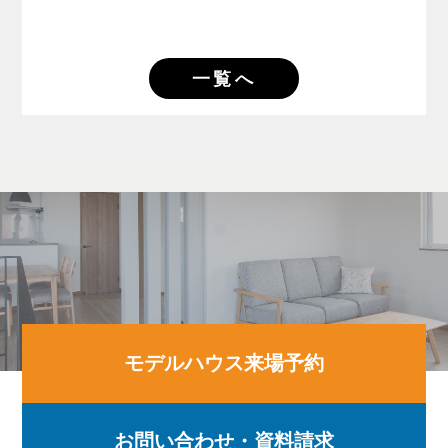
一覧へ
モデルハウス来場予約
お問い合わせ・資料請求