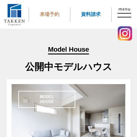
来場予約
資料請求
Model House
公開中モデルハウス
MODEL
HOUSE