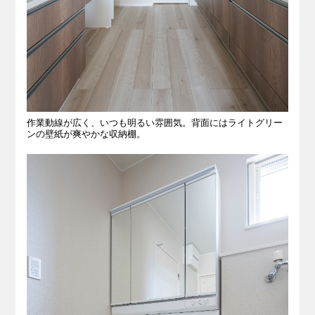
作業動線が広く、いつも明るい雰囲気。背面にはライトグリー
ンの壁紙が爽やかな収納棚。