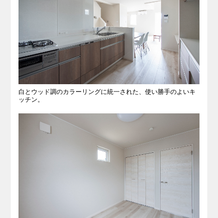
白とウッド調のカラーリングに統一された、使い勝手のよいキ
ッチン。