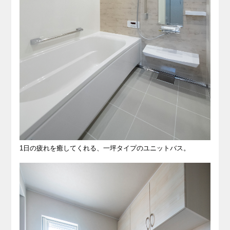
1日の疲れを癒してくれる、一坪タイプのユニットバス。