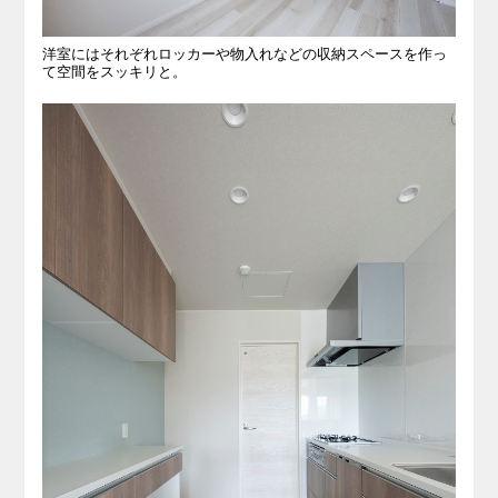
洋室にはそれぞれロッカーや物入れなどの収納スペースを作っ
て空間をスッキリと。