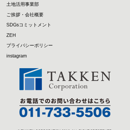
土地活用事業部
ご挨拶・会社概要
SDGsコミットメント
ZEH
プライバシーポリシー
instagram