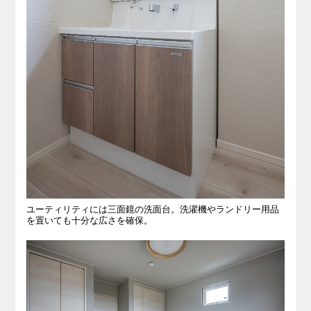
ユーティリティには三面鏡の洗面台。洗濯機やランドリー用品
を置いても十分な広さを確保。