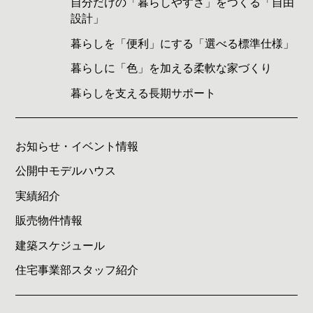
自分だけの「暮らしやすさ」をつくる「自由
設計」
暮らしを「便利」にする「選べる標準仕様」
暮らしに「色」を加える柔軟な家づくり
暮らしを支える長期サポート
お知らせ・イベント情報
公開中モデルハウス
実績紹介
販売物件情報
建築スケジュール
住宅事業部スタッフ紹介