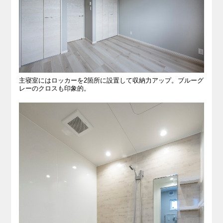
主寝室にはロッカーを2箇所に設置して収納力アップ。ブルーグ
レーのクロスも印象的。