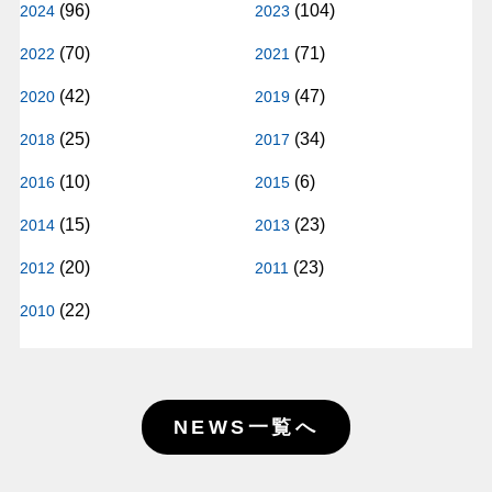
(96)
(104)
2024
2023
(70)
(71)
2022
2021
(42)
(47)
2020
2019
(25)
(34)
2018
2017
(10)
(6)
2016
2015
(15)
(23)
2014
2013
(20)
(23)
2012
2011
(22)
2010
NEWS一覧へ