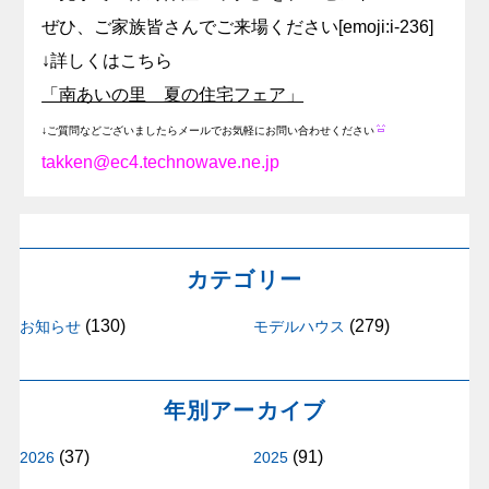
ぜひ、ご家族皆さんでご来場ください[emoji:i-236]
↓詳しくはこちら
「南あいの里 夏の住宅フェア」
↓ご質問などございましたらメールでお気軽にお問い合わせください
takken@ec4.technowave.ne.jp
カテゴリー
(130)
(279)
お知らせ
モデルハウス
年別アーカイブ
(37)
(91)
2026
2025