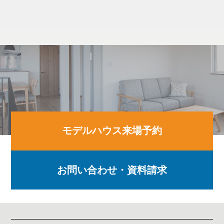
モデルハウス来場予約
お問い合わせ・資料請求