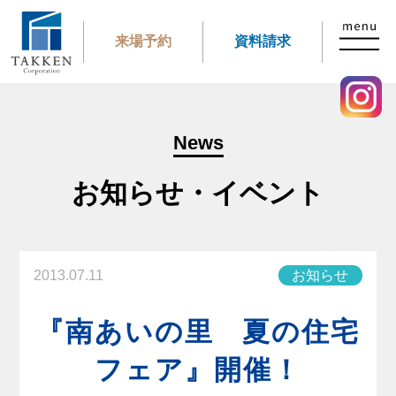
来場予約
資料請求
News
お知らせ・イベント
2013.07.11
お知らせ
『南あいの里 夏の住宅
フェア』開催！