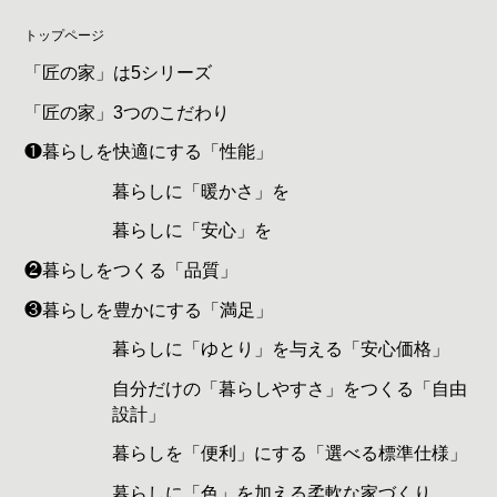
トップページ
「匠の家」は5シリーズ
「匠の家」3つのこだわり
❶暮らしを快適にする「性能」
暮らしに「暖かさ」を
暮らしに「安心」を
❷暮らしをつくる「品質」
❸暮らしを豊かにする「満足」
暮らしに「ゆとり」を与える「安心価格」
自分だけの「暮らしやすさ」をつくる「自由
設計」
暮らしを「便利」にする「選べる標準仕様」
暮らしに「色」を加える柔軟な家づくり