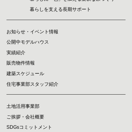
暮らしを支える長期サポート
お知らせ・イベント情報
公開中モデルハウス
実績紹介
販売物件情報
建築スケジュール
住宅事業部スタッフ紹介
土地活用事業部
ご挨拶・会社概要
SDGsコミットメント